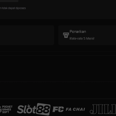
 tidak dapat diproses
Penarikan
Rata-rata 5 Menit