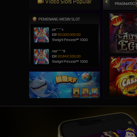
Video Slots Popular
PEMENANG MESIN SLOT
pa****x
IDR
90,000,000.00
Starlight Princess™ 1000
risa****9
IDR
20,842,500.00
Starlight Princess™ 1000
haj****k
IDR
16,120,000.00
Gates of Olympus Super
Scatter
rungkat****7
IDR
15,935,100.00
Gates of Olympus Super
Scatter
haj****k
IDR
15,020,000.00