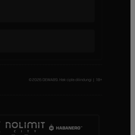
©2026 DEWA89. Hak cipta dilindungi | 18+