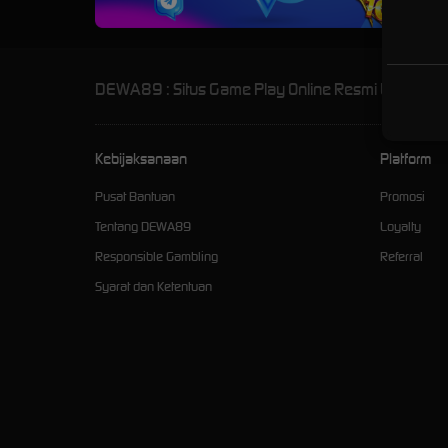
DEWA89 : Situs Game Play Online Resmi Untuk Hi
Kebijaksanaan
Platform
Pusat Bantuan
Promosi
Tentang DEWA89
Loyalty
Responsible Gambling
Referral
Syarat dan Ketentuan