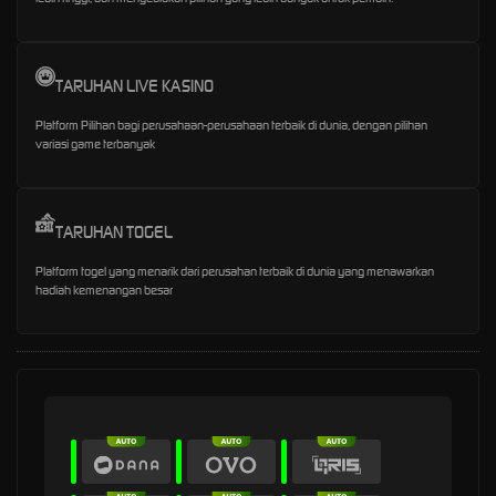
TARUHAN LIVE KASINO
Platform Pilihan bagi perusahaan-perusahaan terbaik di dunia, dengan pilihan
variasi game terbanyak
TARUHAN TOGEL
Platform togel yang menarik dari perusahan terbaik di dunia yang menawarkan
hadiah kemenangan besar