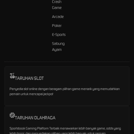
Crash
Game
Arcade
Poker
E-Sports
Sabung
Ayam
TARUHAN SLOT
Penyedia slot online dengan beragam pilihan game menarik yang memudahkan
pemain untuk mencapai jackpot
TARUHAN OLAHRAGA
Sportsbook Gaming Platform Terbaik menawarkan lebih banyak game, odds yang
lebih tinggi, dan menyediakan pilihan yang lebih banyak untuk pemain.