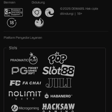
Bermain
Didukung
©2026 DEWA89. Hak cipta
dilindungi | 18+
Platform Penyedia Layanan
Slots