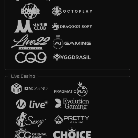
Live Casino